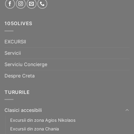
105OLIVES
EXCURSII
Servicii
Serviciu Concierge
Despre Creta
TURURILE
Clasici accesibili
Excursii din zona Agios Nikolaos
Excursii din zona Chania