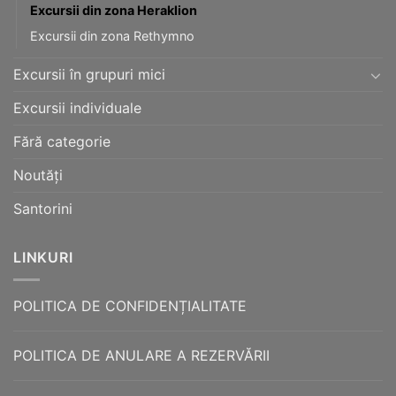
Excursii din zona Heraklion
Excursii din zona Rethymno
Excursii în grupuri mici
Excursii individuale
Fără categorie
Noutăți
Santorini
LINKURI
POLITICA DE CONFIDENȚIALITATE
POLITICA DE ANULARE A REZERVĂRII