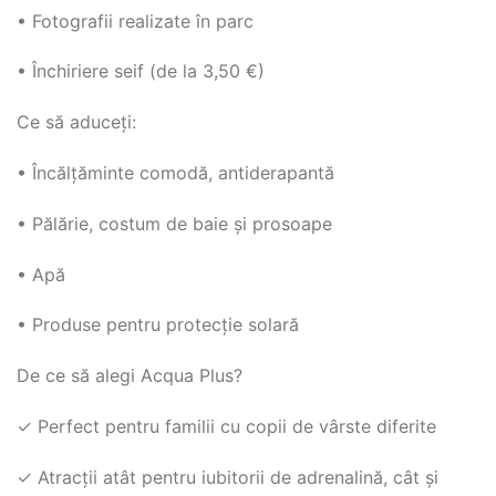
• Fotografii realizate în parc
• Închiriere seif (de la 3,50 €)
Ce să aduceți:
• Încălțăminte comodă, antiderapantă
• Pălărie, costum de baie și prosoape
• Apă
• Produse pentru protecție solară
De ce să alegi Acqua Plus?
✓ Perfect pentru familii cu copii de vârste diferite
✓ Atracții atât pentru iubitorii de adrenalină, cât și