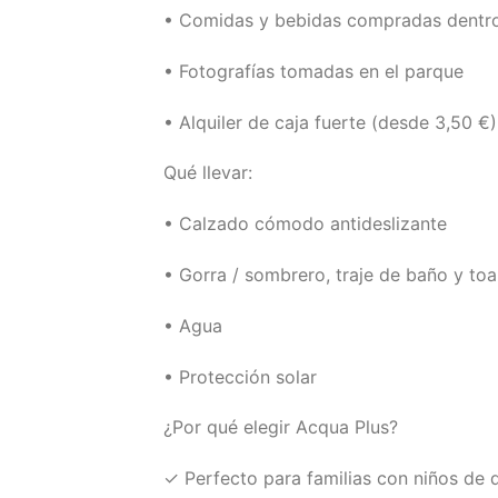
• Comidas y bebidas compradas dentro
• Fotografías tomadas en el parque
• Alquiler de caja fuerte (desde 3,50 €)
Qué llevar:
• Calzado cómodo antideslizante
• Gorra / sombrero, traje de baño y toa
• Agua
• Protección solar
¿Por qué elegir Acqua Plus?
✓ Perfecto para familias con niños de 