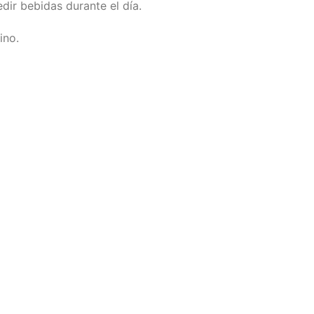
dir bebidas durante el día.
ino.