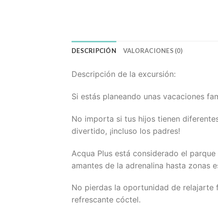
DESCRIPCIÓN
VALORACIONES (0)
Descripción de la excursión:
Si estás planeando unas vacaciones fam
No importa si tus hijos tienen diferen
divertido, ¡incluso los padres!
Acqua Plus está considerado el parque
amantes de la adrenalina hasta zonas e
No pierdas la oportunidad de relajarte
refrescante cóctel.