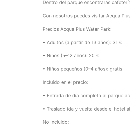
Dentro del parque encontrarás cafeterí
Con nosotros puedes visitar Acqua Plus 
Precios Acqua Plus Water Park:
• Adultos (a partir de 13 años): 31 €
• Niños (5–12 años): 20 €
• Niños pequeños (0–4 años): gratis
Incluido en el precio:
• Entrada de día completo al parque a
• Traslado ida y vuelta desde el hotel 
No incluido: