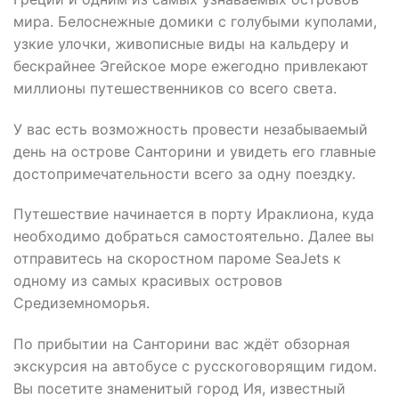
мира. Белоснежные домики с голубыми куполами,
узкие улочки, живописные виды на кальдеру и
бескрайнее Эгейское море ежегодно привлекают
миллионы путешественников со всего света.
У вас есть возможность провести незабываемый
день на острове Санторини и увидеть его главные
достопримечательности всего за одну поездку.
Путешествие начинается в порту Ираклиона, куда
необходимо добраться самостоятельно. Далее вы
отправитесь на скоростном пароме SeaJets к
одному из самых красивых островов
Средиземноморья.
По прибытии на Санторини вас ждёт обзорная
экскурсия на автобусе с русскоговорящим гидом.
Вы посетите знаменитый город Ия, известный