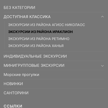
БЕЗ КАТЕГОРИИ
ДОСТУПНАЯ КЛАССИКА
ЭКСКУРСИИ ИЗ РАЙОНА АГИОС НИКОЛАОС
ЭКСКУРСИИ ИЗ РАЙОНА ИРАКЛИОН
ЭКСКУРСИИ ИЗ РАЙОНА РЕТИМНО
ЭКСКУРСИИ ИЗ РАЙОНА ХАНЬЯ
ИНДИВИДУАЛЬНЫЕ ЭКСКУРСИИ
МИНИГРУППОВЫЕ ЭКСКУРСИИ
Морские прогулки
НОВИНКИ
САНТОРИНИ
ССЫЛКИ