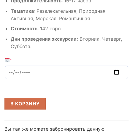
Продолжительность
:
16-17 часов
Тематика
:
Развлекательная, Природная,
Активная, Морская, Романтичная
Стоимость
:
142 евро
Дни проведения экскурсии:
Вторник, Четверг,
Суббота.
*
В КОРЗИНУ
Вы так же можете забронировать данную