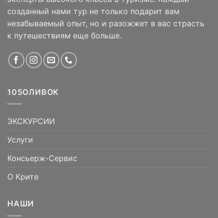
созданный нами тур не только подарит вам
незабываемый опыт, но и разожжет в вас страсть
к путешествиям еще больше.
105ОЛИВОК
ЭКСКУРСИИ
Услуги
Консьерж-Сервис
О Крите
НАШИ