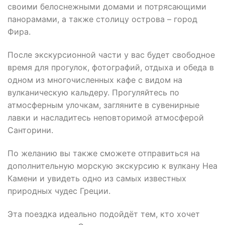
своими белоснежными домами и потрясающими
панорамами, а также столицу острова – город
Фира.
После экскурсионной части у вас будет свободное
время для прогулок, фотографий, отдыха и обеда в
одном из многочисленных кафе с видом на
вулканическую кальдеру. Прогуляйтесь по
атмосферным улочкам, загляните в сувенирные
лавки и насладитесь неповторимой атмосферой
Санторини.
По желанию вы также сможете отправиться на
дополнительную морскую экскурсию к вулкану Неа
Камени и увидеть одно из самых известных
природных чудес Греции.
Эта поездка идеально подойдёт тем, кто хочет