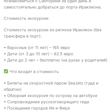
познакомиться с Санторини за один день и
самостоятельно добраться до порта Ираклиона.
Стоимость экскурсии
Стоимость экскурсии из региона Ираклион (без
трансфера в порт):
• Взрослые (от 11 лет) – 165 евро
• Дети (от 3 до 10 лет) – 82.5 евро
• Дети до 2 лет – бесплатно (на руках у родителей)
Что входит в стоимость
• Билеты на скоростной паром SeaJets (туда и
обратно)
• Обзорная экскурсия по острову на автобусе
• Сопровождение русскоговорящего гида
• Посещение городов Ия и Фира