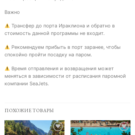
Важно
Трансфер до порта Ираклиона и обратно в
стоимость данной программы не входит.
Рекомендуем прибыть в порт заранее, чтобы
спокойно пройти посадку на паром.
Время отправления и возвращения может
меняться в зависимости от расписания паромной
компании SeaJets.
ПОХОЖИЕ ТОВАРЫ