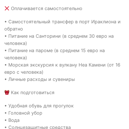
Оплачивается самостоятельно
• Самостоятельный трансфер в порт Ираклиона и
обратно
• Питание на Санторини (в среднем 30 евро на
человека)
• Питание на пароме (в среднем 15 евро на
человека)
• Морская экскурсия к вулкану Неа Камени (от 16
евро с человека)
• Личные расходы и сувениры
Как подготовиться
• Удобная обувь для прогулок
• Головной убор
• Вода
• Солнцезащитные средства