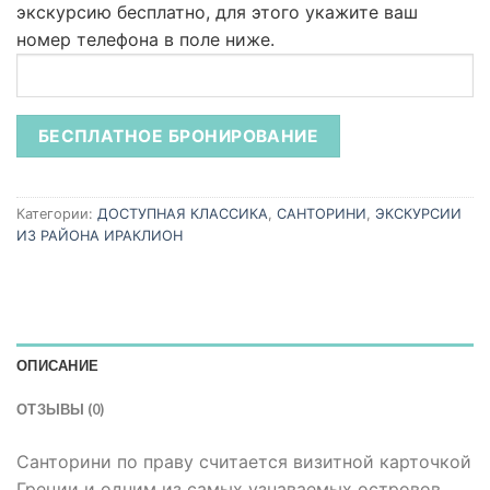
экскурсию бесплатно,
для этого укажите ваш
номер телефона в поле ниже.
Категории:
ДОСТУПНАЯ КЛАССИКА
,
САНТОРИНИ
,
ЭКСКУРСИИ
ИЗ РАЙОНА ИРАКЛИОН
ОПИСАНИЕ
ОТЗЫВЫ (0)
Санторини по праву считается визитной карточкой
Греции и одним из самых узнаваемых островов