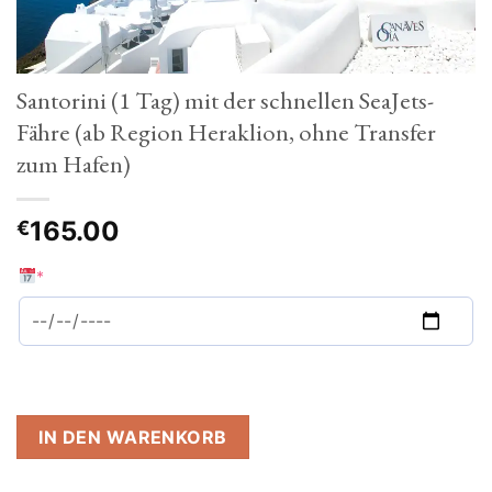
Santorini (1 Tag) mit der schnellen SeaJets-
Fähre (ab Region Heraklion, ohne Transfer
zum Hafen)
165.00
€
*
IN DEN WARENKORB