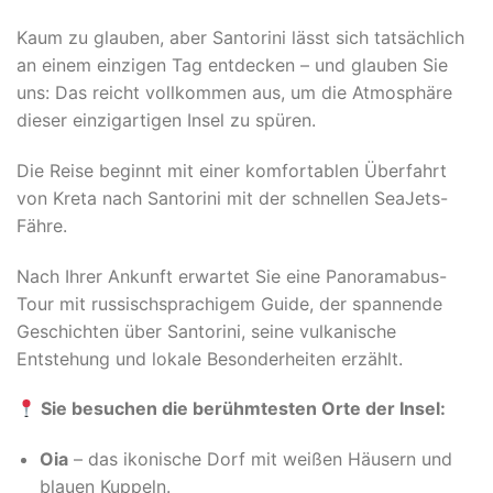
Kaum zu glauben, aber Santorini lässt sich tatsächlich
an einem einzigen Tag entdecken – und glauben Sie
uns: Das reicht vollkommen aus, um die Atmosphäre
dieser einzigartigen Insel zu spüren.
Die Reise beginnt mit einer komfortablen Überfahrt
von Kreta nach Santorini mit der schnellen SeaJets-
Fähre.
Nach Ihrer Ankunft erwartet Sie eine Panoramabus-
Tour mit russischsprachigem Guide, der spannende
Geschichten über Santorini, seine vulkanische
Entstehung und lokale Besonderheiten erzählt.
Sie besuchen die berühmtesten Orte der Insel:
Oia
– das ikonische Dorf mit weißen Häusern und
blauen Kuppeln.