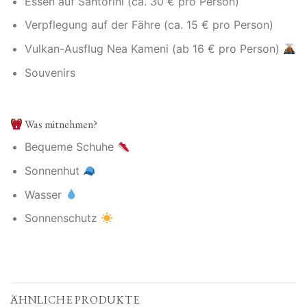
Essen auf Santorini (ca. 30 € pro Person)
Verpflegung auf der Fähre (ca. 15 € pro Person)
Vulkan-Ausflug Nea Kameni (ab 16 € pro Person)
Souvenirs
Was mitnehmen?
Bequeme Schuhe
Sonnenhut
Wasser
Sonnenschutz
ÄHNLICHE PRODUKTE