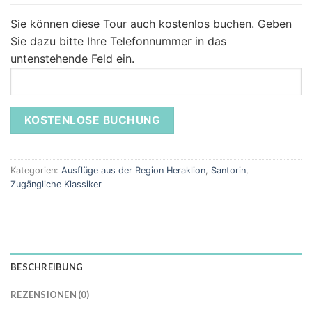
Sie können diese Tour auch kostenlos buchen.
Geben
Sie dazu bitte Ihre Telefonnummer in das
untenstehende Feld ein.
Kategorien:
Ausflüge aus der Region Heraklion
,
Santorin
,
Zugängliche Klassiker
BESCHREIBUNG
REZENSIONEN (0)