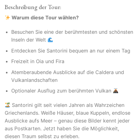
Beschreibung der Tour:
Warum diese Tour wählen?
Besuchen Sie eine der berühmtesten und schönsten
Inseln der Welt
Entdecken Sie Santorini bequem an nur einem Tag
Freizeit in Oia und Fira
Atemberaubende Ausblicke auf die Caldera und
Vulkanlandschaften
Optionaler Ausflug zum berühmten Vulkan
Santorini gilt seit vielen Jahren als Wahrzeichen
Griechenlands. Weiße Häuser, blaue Kuppeln, endlose
Ausblicke aufs Meer – genau diese Bilder kennt jeder
aus Postkarten. Jetzt haben Sie die Möglichkeit,
diesen Traum selbst zu erleben.