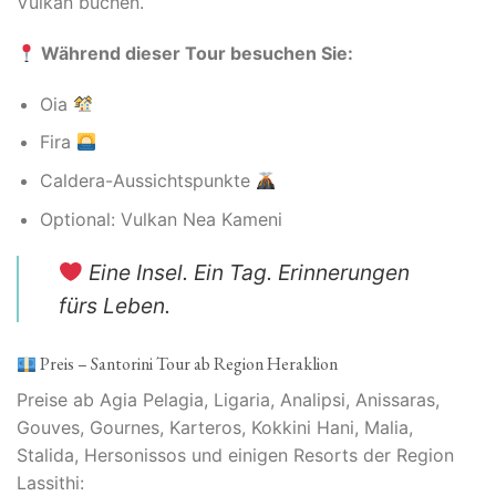
Vulkan buchen.
Während dieser Tour besuchen Sie:
Oia
Fira
Caldera-Aussichtspunkte
Optional: Vulkan Nea Kameni
Eine Insel. Ein Tag. Erinnerungen
fürs Leben.
Preis – Santorini Tour ab Region Heraklion
Preise ab Agia Pelagia, Ligaria, Analipsi, Anissaras,
Gouves, Gournes, Karteros, Kokkini Hani, Malia,
Stalida, Hersonissos und einigen Resorts der Region
Lassithi: