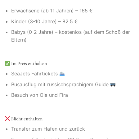
Erwachsene (ab 11 Jahren) – 165 €
Kinder (3-10 Jahre) – 82.5 €
Babys (0-2 Jahre) – kostenlos (auf dem Schoß der
Eltern)
Im Preis enthalten
SeaJets Fährtickets
Busausflug mit russischsprachigem Guide
Besuch von Oia und Fira
Nicht enthalten
Transfer zum Hafen und zurück