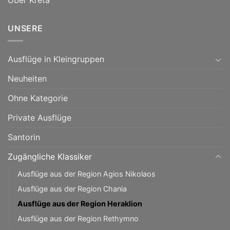
UNSERE
Ausflüge in Kleingruppen
Neuheiten
Ohne Kategorie
Private Ausflüge
Santorin
Zugängliche Klassiker
Ausflüge aus der Region Agios Nikolaos
Ausflüge aus der Region Chania
Ausflüge aus der Region Heraklion
Ausflüge aus der Region Rethymno