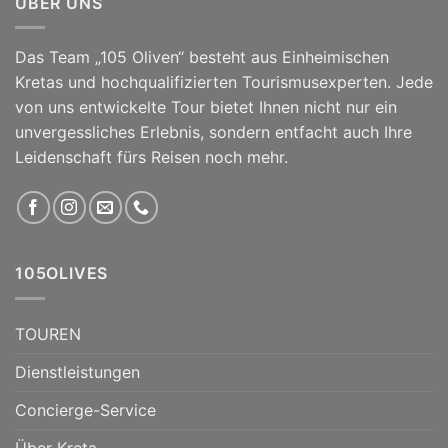
ÜBER UNS
Das Team „105 Oliven“ besteht aus Einheimischen
Kretas und hochqualifizierten Tourismusexperten. Jede
von uns entwickelte Tour bietet Ihnen nicht nur ein
unvergessliches Erlebnis, sondern entfacht auch Ihre
Leidenschaft fürs Reisen noch mehr.
105OLIVES
TOUREN
Dienstleistungen
Concierge-Service
Über Kreta