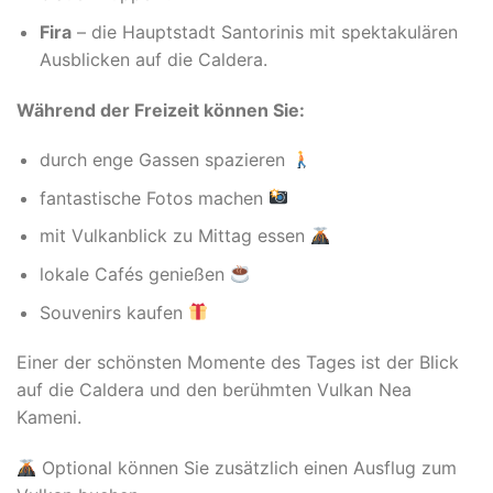
Fira
– die Hauptstadt Santorinis mit spektakulären
Ausblicken auf die Caldera.
Während der Freizeit können Sie:
durch enge Gassen spazieren
fantastische Fotos machen
mit Vulkanblick zu Mittag essen
lokale Cafés genießen
Souvenirs kaufen
Einer der schönsten Momente des Tages ist der Blick
auf die Caldera und den berühmten Vulkan Nea
Kameni.
Optional können Sie zusätzlich einen Ausflug zum