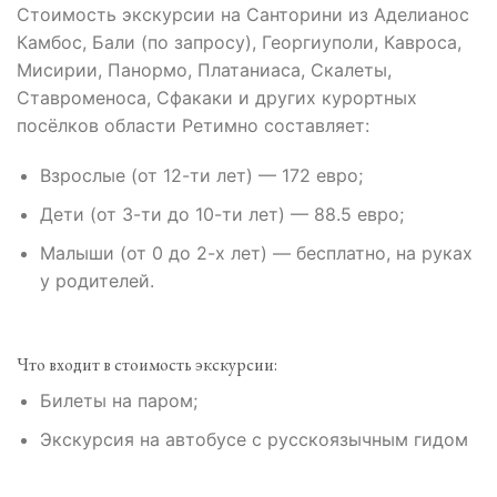
Стоимость экскурсии на Санторини из Аделианос
Камбос, Бали (по запросу), Георгиуполи, Кавроса,
Мисирии, Панормо, Платаниаса, Скалеты,
Ставроменоса, Сфакаки и других курортных
посёлков области Ретимно составляет:
Взрослые (от 12-ти лет) — 172 евро;
Дети (от 3-ти до 10-ти лет) — 88.5 евро;
Малыши (от 0 до 2-х лет) — бесплатно, на руках
у родителей.
Что входит в стоимость экскурсии:
Билеты на паром;
Экскурсия на автобусе с русскоязычным гидом