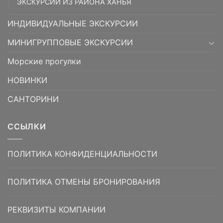
ЭКСКУРСИИ ИЗ РАЙОНА ХАНЬЯ
ИНДИВИДУАЛЬНЫЕ ЭКСКУРСИИ
МИНИГРУППОВЫЕ ЭКСКУРСИИ
Морские прогулки
НОВИНКИ
САНТОРИНИ
ССЫЛКИ
ПОЛИТИКА КОНФИДЕНЦИАЛЬНОСТИ
ПОЛИТИКА ОТМЕНЫ БРОНИРОВАНИЯ
РЕКВИЗИТЫ КОМПАНИИ