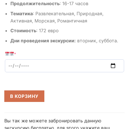
Продолжительность
:
16-17 часов
Тематика
:
Развлекательная, Природная,
Активная, Морская, Романтичная
Стоимость
:
172 евро
Дни проведения экскурсии:
вторник, суббота.
*
В КОРЗИНУ
Вы так же можете забронировать данную
экскурсию бесплатно,
для этого укажите ваш