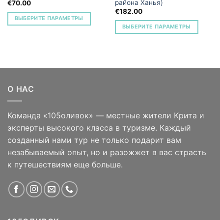
района Ханья)
€
70.00
€
182.00
ВЫБЕРИТЕ ПАРАМЕТРЫ
ВЫБЕРИТЕ ПАРАМЕТРЫ
О НАС
Команда «105оливок» — местные жители Крита и
эксперты высокого класса в туризме. Каждый
созданный нами тур не только подарит вам
незабываемый опыт, но и разожжет в вас страсть
к путешествиям еще больше.