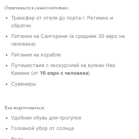
Оплачивается самостоятельно:
Трансфер от отеля до порта г. Ретимно и
обратно
Питание на Санторини (в среднем 30 евро на
человека)
Питание на корабле
Путешествие с экскурсией на вулкан Неа
Камени (от
16 евро с человека
)
Сувениры
Как подготовиться:
Удобная обувь для прогулок
Головной убор от солнца