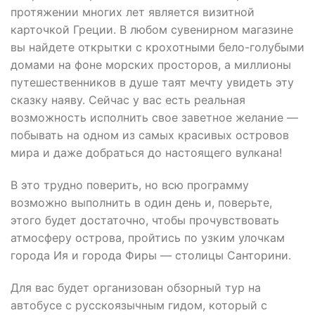
протяжении многих лет является визитной
карточкой Греции. В любом сувенирном магазине
вы найдете открытки с крохотными бело-голубыми
домами на фоне морских просторов, а миллионы
путешественников в душе таят мечту увидеть эту
сказку наяву. Сейчас у вас есть реальная
возможность исполнить свое заветное желание —
побывать на одном из самых красивых островов
мира и даже добраться до настоящего вулкана!
В это трудно поверить, но всю программу
возможно выполнить в один день и, поверьте,
этого будет достаточно, чтобы прочувствовать
атмосферу острова, пройтись по узким улочкам
города Ия и города Фиры — столицы Санторини.
Для вас будет организован обзорный тур на
автобусе с русскоязычным гидом, который с