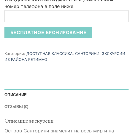
номер телефона в поле ниже.
Категории:
ДОСТУПНАЯ КЛАССИКА
,
САНТОРИНИ
,
ЭКСКУРСИИ
ИЗ РАЙОНА РЕТИМНО
ОПИСАНИЕ
ОТЗЫВЫ (0)
Описание экскурсии:
Остров Санторини знаменит на весь мир и на