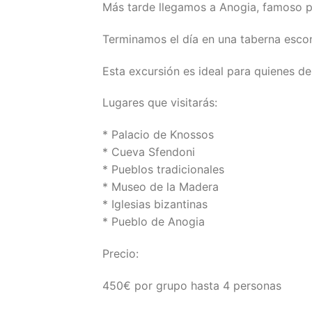
Más tarde llegamos a Anogia, famoso p
Terminamos el día en una taberna escond
Esta excursión es ideal para quienes d
Lugares que visitarás:
* Palacio de Knossos
* Cueva Sfendoni
* Pueblos tradicionales
* Museo de la Madera
* Iglesias bizantinas
* Pueblo de Anogia
Precio:
450€ por grupo hasta 4 personas