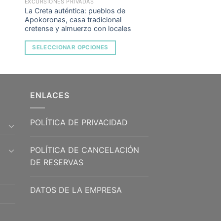
EXCURSIONES PRIVADAS
La Creta auténtica: pueblos de
Apokoronas, casa tradicional
cretense y almuerzo con locales
SELECCIONAR OPCIONES
ENLACES
POLÍTICA DE PRIVACIDAD
POLÍTICA DE CANCELACIÓN
DE RESERVAS
DATOS DE LA EMPRESA