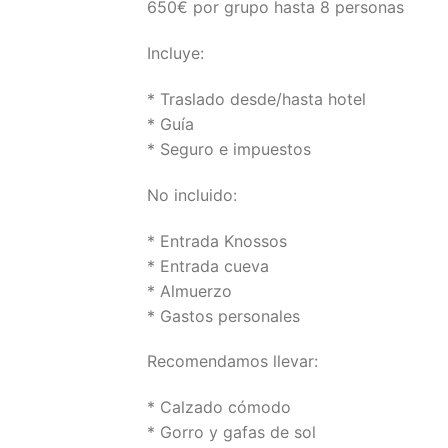
650€ por grupo hasta 8 personas
Incluye:
* Traslado desde/hasta hotel
* Guía
* Seguro e impuestos
No incluido:
* Entrada Knossos
* Entrada cueva
* Almuerzo
* Gastos personales
Recomendamos llevar:
* Calzado cómodo
* Gorro y gafas de sol