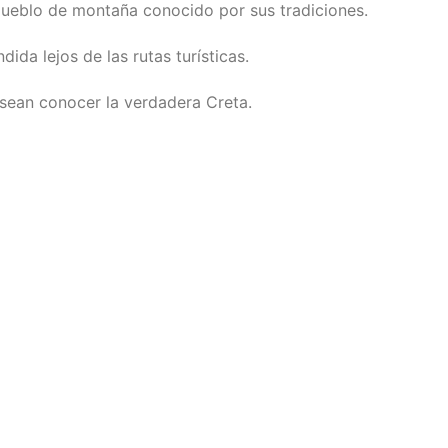
ueblo de montaña conocido por sus tradiciones.
ida lejos de las rutas turísticas.
esean conocer la verdadera Creta.