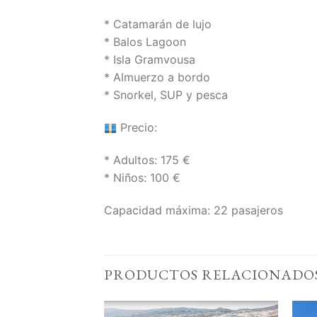
* Catamarán de lujo
* Balos Lagoon
* Isla Gramvousa
* Almuerzo a bordo
* Snorkel, SUP y pesca
Precio:
* Adultos: 175 €
* Niños: 100 €
Capacidad máxima: 22 pasajeros
PRODUCTOS RELACIONADO