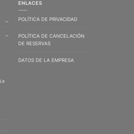
ENLACES
POLÍTICA DE PRIVACIDAD
POLÍTICA DE CANCELACIÓN
DE RESERVAS
DATOS DE LA EMPRESA
 La