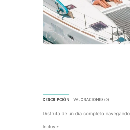
DESCRIPCIÓN
VALORACIONES (0)
Disfruta de un día completo navegando
Incluye: