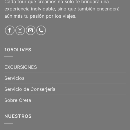
Cada tour que creamos no solo te brindará una
experiencia inolvidable, sino que también encenderá
aún más tu pasión por los viajes.
105OLIVES
EXCURSIONES
Servicios
Servicio de Conserjería
Sobre Creta
NUESTROS