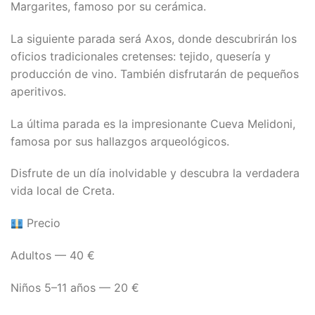
Margarites, famoso por su cerámica.
La siguiente parada será Axos, donde descubrirán los
oficios tradicionales cretenses: tejido, quesería y
producción de vino. También disfrutarán de pequeños
aperitivos.
La última parada es la impresionante Cueva Melidoni,
famosa por sus hallazgos arqueológicos.
Disfrute de un día inolvidable y descubra la verdadera
vida local de Creta.
Precio
Adultos — 40 €
Niños 5–11 años — 20 €