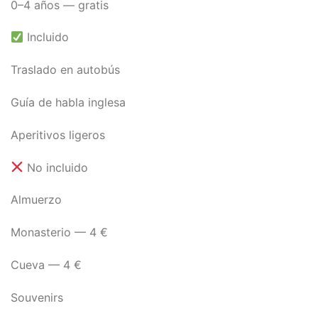
0–4 años — gratis
Incluido
Traslado en autobús
Guía de habla inglesa
Aperitivos ligeros
No incluido
Almuerzo
Monasterio — 4 €
Cueva — 4 €
Souvenirs