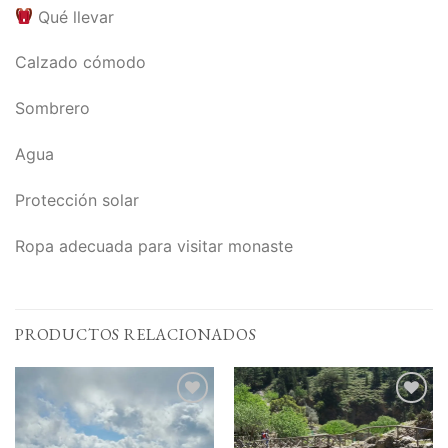
Qué llevar
Calzado cómodo
Sombrero
Agua
Protección solar
Ropa adecuada para visitar monaste
PRODUCTOS RELACIONADOS