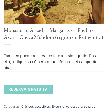
Monasterio Arkadi – Margarites – Pueblo
Axos – Cueva Melidoni (región de Rethymno)
También puede reservar esta excursión gratis.
Para
ello, indique su número de teléfono en el campo de
abajo.
Categorías:
Clásicos accesibles
,
Excursiones desde la zona de