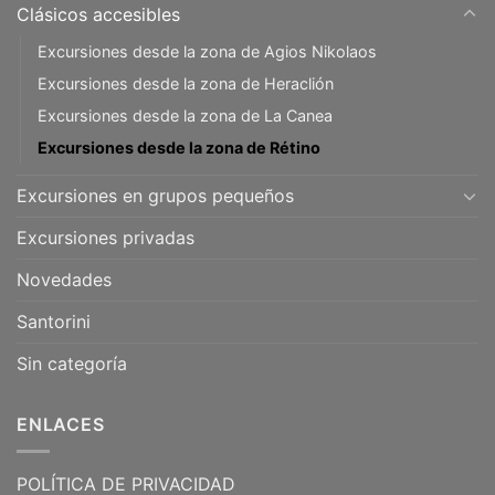
Clásicos accesibles
Excursiones desde la zona de Agios Nikolaos
Excursiones desde la zona de Heraclión
Excursiones desde la zona de La Canea
Excursiones desde la zona de Rétino
Excursiones en grupos pequeños
Excursiones privadas
Novedades
Santorini
Sin categoría
ENLACES
POLÍTICA DE PRIVACIDAD