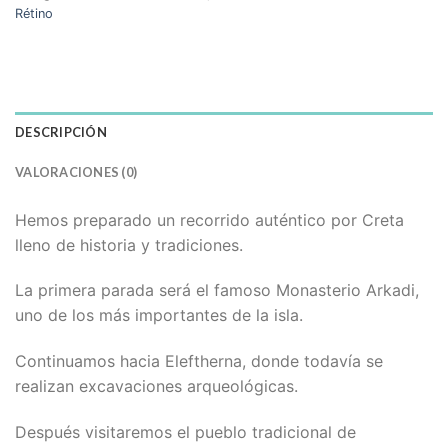
Rétino
DESCRIPCIÓN
VALORACIONES (0)
Hemos preparado un recorrido auténtico por Creta
lleno de historia y tradiciones.
La primera parada será el famoso Monasterio Arkadi,
uno de los más importantes de la isla.
Continuamos hacia Eleftherna, donde todavía se
realizan excavaciones arqueológicas.
Después visitaremos el pueblo tradicional de