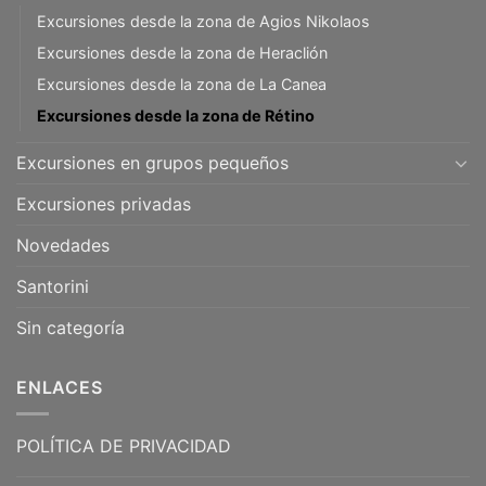
Excursiones desde la zona de Agios Nikolaos
Excursiones desde la zona de Heraclión
Excursiones desde la zona de La Canea
Excursiones desde la zona de Rétino
Excursiones en grupos pequeños
Excursiones privadas
Novedades
Santorini
Sin categoría
ENLACES
POLÍTICA DE PRIVACIDAD