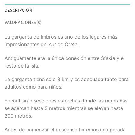
DESCRIPCIÓN
VALORACIONES (0)
La garganta de Imbros es uno de los lugares más
impresionantes del sur de Creta.
Antiguamente era la única conexión entre Sfakia y el
resto de la isla.
La garganta tiene solo 8 km y es adecuada tanto para
adultos como para niños.
Encontrarán secciones estrechas donde las montañas
se acercan hasta 2 metros mientras se elevan hasta
300 metros.
Antes de comenzar el descenso haremos una parada