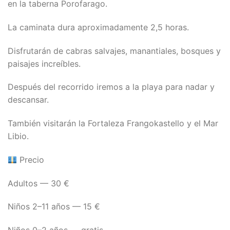
en la taberna Porofarago.
La caminata dura aproximadamente 2,5 horas.
Disfrutarán de cabras salvajes, manantiales, bosques y
paisajes increíbles.
Después del recorrido iremos a la playa para nadar y
descansar.
También visitarán la Fortaleza Frangokastello y el Mar
Libio.
Precio
Adultos — 30 €
Niños 2–11 años — 15 €