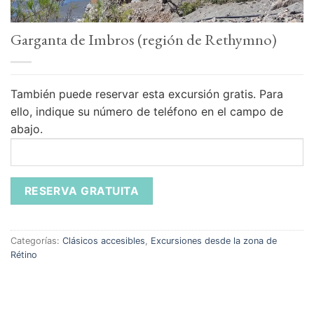
Garganta de Imbros (región de Rethymno)
También puede reservar esta excursión gratis.
Para
ello, indique su número de teléfono en el campo de
abajo.
Categorías:
Clásicos accesibles
,
Excursiones desde la zona de
Rétino