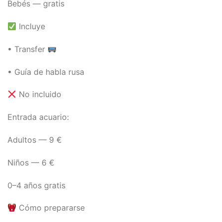
Bebés — gratis
Incluye
• Transfer
• Guía de habla rusa
No incluido
Entrada acuario:
Adultos — 9 €
Niños — 6 €
0–4 años gratis
Cómo prepararse