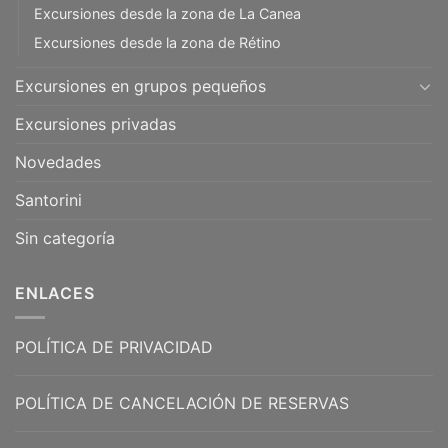
Excursiones desde la zona de La Canea
Excursiones desde la zona de Rétino
Excursiones en grupos pequeños
Excursiones privadas
Novedades
Santorini
Sin categoría
ENLACES
POLÍTICA DE PRIVACIDAD
POLÍTICA DE CANCELACIÓN DE RESERVAS