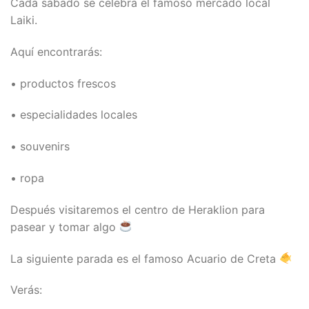
Cada sábado se celebra el famoso mercado local
Laiki.
Aquí encontrarás:
• productos frescos
• especialidades locales
• souvenirs
• ropa
Después visitaremos el centro de Heraklion para
pasear y tomar algo
La siguiente parada es el famoso Acuario de Creta
Verás: