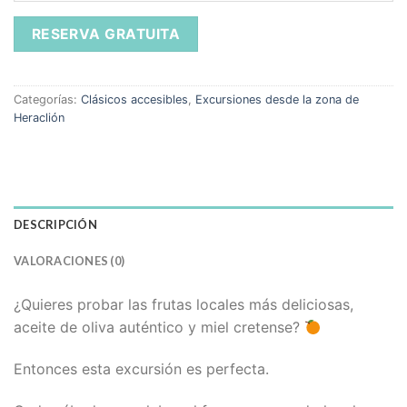
Categorías:
Clásicos accesibles
,
Excursiones desde la zona de
Heraclión
DESCRIPCIÓN
VALORACIONES (0)
¿Quieres probar las frutas locales más deliciosas,
aceite de oliva auténtico y miel cretense?
Entonces esta excursión es perfecta.