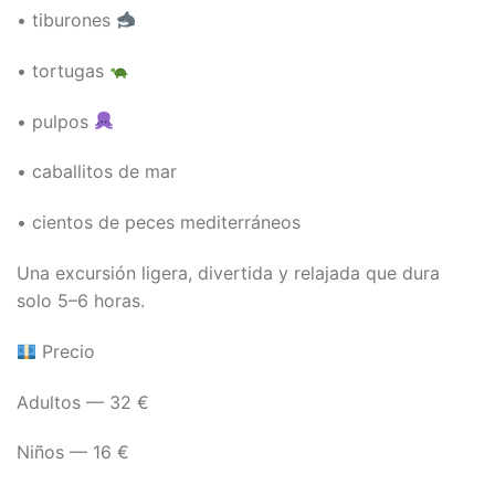
• tiburones
• tortugas
• pulpos
• caballitos de mar
• cientos de peces mediterráneos
Una excursión ligera, divertida y relajada que dura
solo 5–6 horas.
Precio
Adultos — 32 €
Niños — 16 €