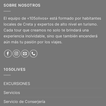
SOBRE NOSOTROS
El equipo de «105olivos» está formado por habitantes
locales de Creta y expertos de alto nivel en turismo.
Cada tour que creamos no solo te brindará una
experiencia inolvidable, sino que también encenderá
aún más tu pasión por los viajes.
105OLIVES
EXCURSIONES
Servicios
Servicio de Conserjería