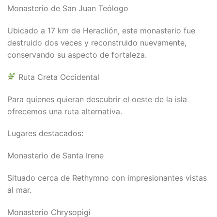
Monasterio de San Juan Teólogo
Ubicado a 17 km de Heraclión, este monasterio fue
destruido dos veces y reconstruido nuevamente,
conservando su aspecto de fortaleza.
Ruta Creta Occidental
Para quienes quieran descubrir el oeste de la isla
ofrecemos una ruta alternativa.
Lugares destacados:
Monasterio de Santa Irene
Situado cerca de Rethymno con impresionantes vistas
al mar.
Monasterio Chrysopigi