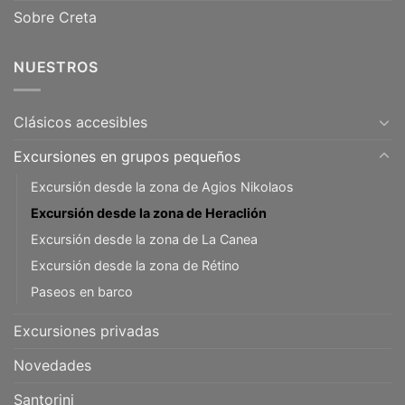
Sobre Creta
NUESTROS
Clásicos accesibles
Excursiones en grupos pequeños
Excursión desde la zona de Agios Nikolaos
Excursión desde la zona de Heraclión
Excursión desde la zona de La Canea
Excursión desde la zona de Rétino
Paseos en barco
Excursiones privadas
Novedades
Santorini