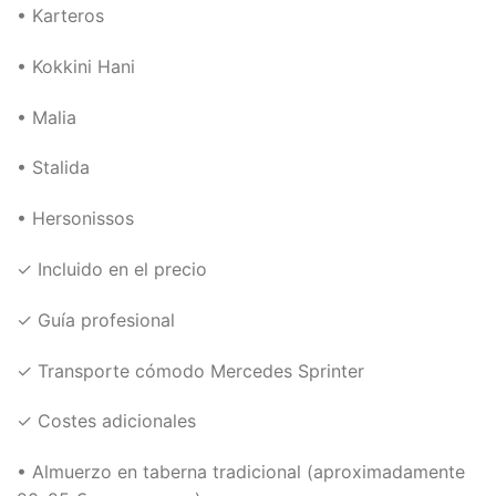
• Karteros
• Kokkini Hani
• Malia
• Stalida
• Hersonissos
✓ Incluido en el precio
✓ Guía profesional
✓ Transporte cómodo Mercedes Sprinter
✓ Costes adicionales
• Almuerzo en taberna tradicional (aproximadamente