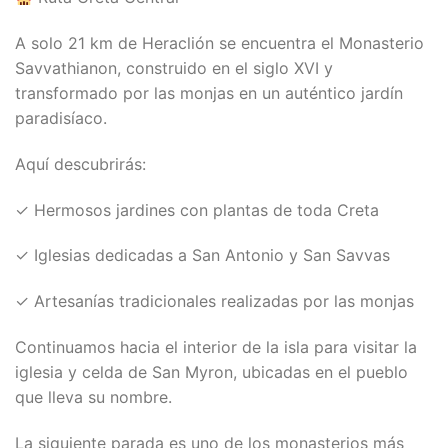
A solo 21 km de Heraclión se encuentra el Monasterio
Savvathianon, construido en el siglo XVI y
transformado por las monjas en un auténtico jardín
paradisíaco.
Aquí descubrirás:
✓ Hermosos jardines con plantas de toda Creta
✓ Iglesias dedicadas a San Antonio y San Savvas
✓ Artesanías tradicionales realizadas por las monjas
Continuamos hacia el interior de la isla para visitar la
iglesia y celda de San Myron, ubicadas en el pueblo
que lleva su nombre.
La siguiente parada es uno de los monasterios más