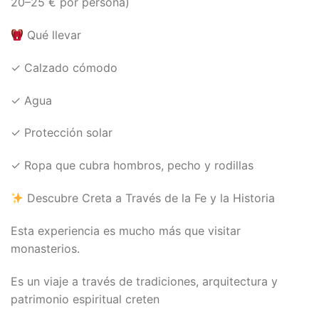
20–25 € por persona)
Qué llevar
✓ Calzado cómodo
✓ Agua
✓ Protección solar
✓ Ropa que cubra hombros, pecho y rodillas
Descubre Creta a Través de la Fe y la Historia
Esta experiencia es mucho más que visitar
monasterios.
Es un viaje a través de tradiciones, arquitectura y
patrimonio espiritual creten