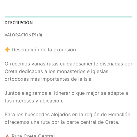
DESCRIPCIÓN
VALORACIONES (0)
Descripción de la excursión
Ofrecemos varias rutas cuidadosamente diseñadas por
Creta dedicadas a los monasterios e iglesias
ortodoxas más importantes de la isla.
Juntos elegiremos el itinerario que mejor se adapte a
tus intereses y ubicación.
Para los huéspedes alojados en la región de Heraclión
ofrecemos una ruta por la parte central de Creta.
Ruta Creta Central