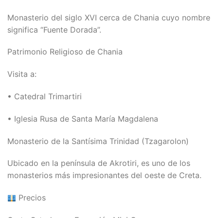
Monasterio del siglo XVI cerca de Chania cuyo nombre
significa “Fuente Dorada”.
Patrimonio Religioso de Chania
Visita a:
• Catedral Trimartiri
• Iglesia Rusa de Santa María Magdalena
Monasterio de la Santísima Trinidad (Tzagarolon)
Ubicado en la península de Akrotiri, es uno de los
monasterios más impresionantes del oeste de Creta.
Precios