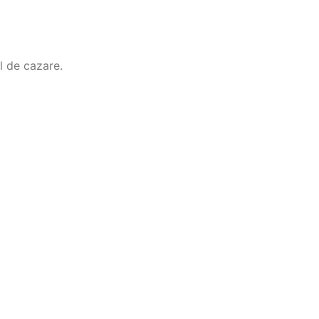
l de cazare.