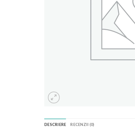
DESCRIERE
RECENZII (0)