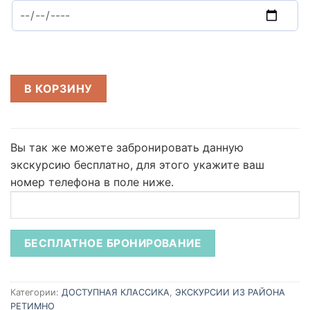
В КОРЗИНУ
Вы так же можете забронировать данную
экскурсию бесплатно,
для этого укажите ваш
номер телефона в поле ниже.
Категории:
ДОСТУПНАЯ КЛАССИКА
,
ЭКСКУРСИИ ИЗ РАЙОНА
РЕТИМНО