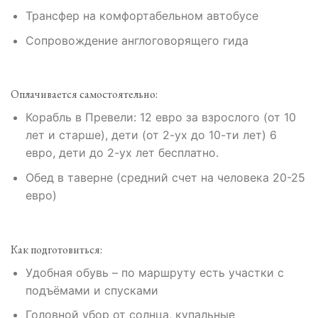
Трансфер на комфортабельном автобусе
Сопровождение англоговорящего гида
Оплачивается самостоятельно:
Корабль в Превели: 12 евро за взрослого (от 10
лет и старше), дети (от 2-ух до 10-ти лет) 6
евро, дети до 2-ух лет бесплатно.
Обед в таверне (средний счет на человека 20-25
евро)
Как подготовиться:
Удобная обувь – по маршруту есть участки с
подъёмами и спусками
Головной убор от солнца, купальные