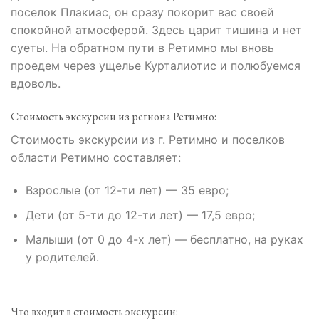
поселок Плакиас, он сразу покорит вас своей
спокойной атмосферой. Здесь царит тишина и нет
суеты. На обратном пути в Ретимно мы вновь
проедем через ущелье Курталиотис и полюбуемся
вдоволь.
Стоимость экскурсии из региона Ретимно:
Стоимость экскурсии из г. Ретимно и поселков
области Ретимно составляет:
Взрослые (от 12-ти лет) — 35 евро;
Дети (от 5-ти до 12-ти лет) — 17,5 евро;
Малыши (от 0 до 4-х лет) — бесплатно, на руках
у родителей.
Что входит в стоимость экскурсии: