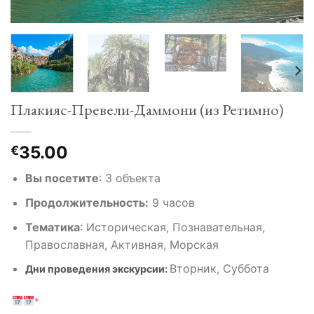
Плакияс-Превели-Даммони (из Ретимно)
35.00
€
Вы посетите
: 3
объекта
Продолжительность:
9 часов
Тематика
:
Историческая, Познавательная,
Православная, Активная, Морская
Вторник, Суббота
Дни проведения экскурсии:
*