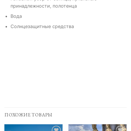
принадлежности, полотенца
Вода
Солнцезащитные средства
ПОХОЖИЕ ТОВАРЫ