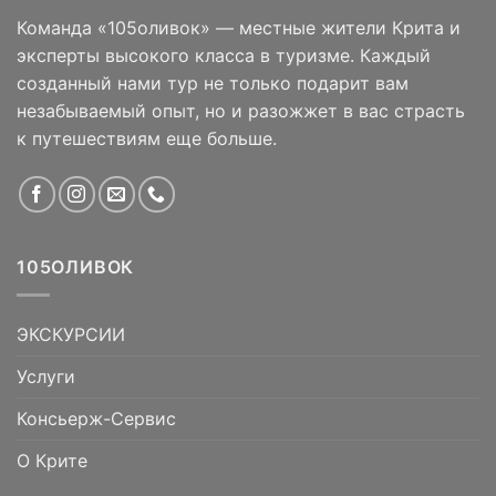
Команда «105оливок» — местные жители Крита и
эксперты высокого класса в туризме. Каждый
созданный нами тур не только подарит вам
незабываемый опыт, но и разожжет в вас страсть
к путешествиям еще больше.
105ОЛИВОК
ЭКСКУРСИИ
Услуги
Консьерж-Сервис
О Крите