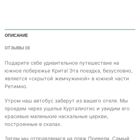
ОПИСАНИЕ
ОТЗЫВЫ (0)
Подарите себе удивительное путешествие на
южное побережье Крита! Эта поездка, безусловно,
является «скрытой жемчужиной» в южной части
Ретимно.
Утром наш автобус заберут из вашего отеля. Мы
проедем через ущелье Курталиотис и увидим его
красивые маленькие наскальные церкви,
построенные в скалах.
Затем мы отправляемся на пляж Превели. Самый