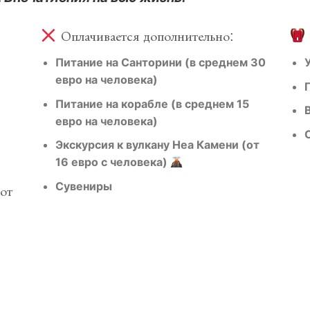
Оплачивается дополнительно:
Питание на Санторини (в среднем 30
евро на человека)
Питание на корабле (в среднем 15
евро на человека)
Экскурсия к вулкану Неа Камени (от
16 евро с человека)
Сувениры
от