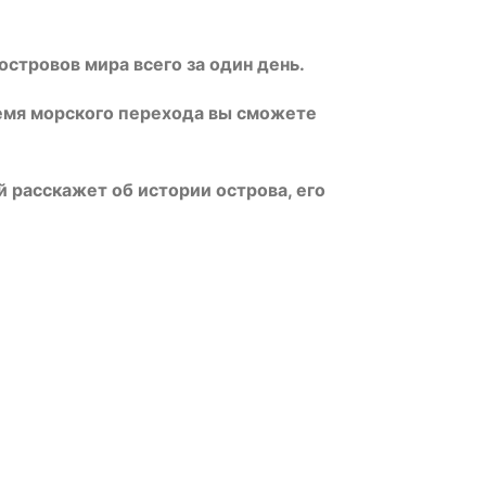
островов мира всего за один день.
ремя морского перехода вы сможете
 расскажет об истории острова, его