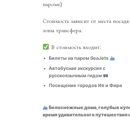
пароме)
Стоимость зависит от места посадк
зоны трансфера.
В стоимость входит:
Билеты на паром SeaJets
Автобусная экскурсия с
русскоязычным гидом
Посещение городов Ия и Фира
Белоснежные дома, голубые купо
время удивительного путешествия н