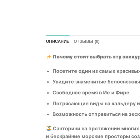
ОПИСАНИЕ
ОТЗЫВЫ (0)
Почему стоит выбрать эту экску
Посетите один из самых красивы
Увидите знаменитые белоснежные
Свободное время в Ие и Фире
Потрясающие виды на кальдеру и
Возможность отправиться на экск
Санторини на протяжении многих 
и бескрайние морские просторы со