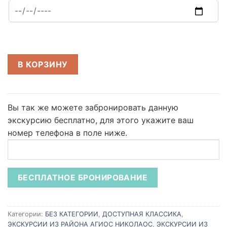
В КОРЗИНУ
Вы так же можете забронировать данную
экскурсию бесплатно,
для этого укажите ваш
номер телефона в поле ниже.
Категории:
БЕЗ КАТЕГОРИИ
,
ДОСТУПНАЯ КЛАССИКА
,
ЭКСКУРСИИ ИЗ РАЙОНА АГИОС НИКОЛАОС
,
ЭКСКУРСИИ ИЗ