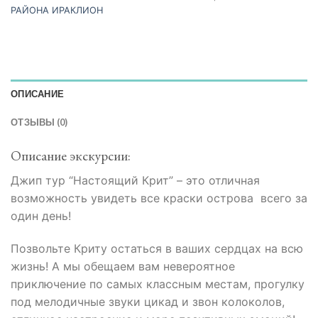
РАЙОНА ИРАКЛИОН
ОПИСАНИЕ
ОТЗЫВЫ (0)
Описание экскурсии:
Джип тур “Настоящий Крит” – это отличная
возможность увидеть все краски острова всего за
один день!
Позвольте Криту остаться в ваших сердцах на всю
жизнь! А мы обещаем вам невероятное
приключение по самых классным местам, прогулку
под мелодичные звуки цикад и звон колоколов,