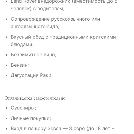
Land Rover внедорожник (вместимость до 8
человек) с водителем;
Сопровождение русскоязычного или
англоязычного гида;
Вкусный обед с традиционными критскими
блюдами;
Безлимитное вино;
Бензин;
Дегустация Раки.
Оплачивается самостоятельно:
Сувениры;
Личные покупки;
Вход в пещеру Зевса — 8 евро (до 18 лет –