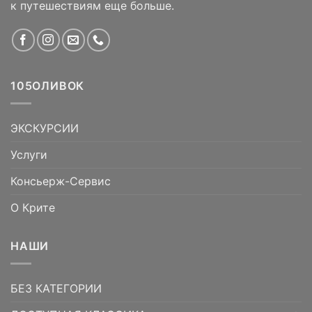
к путешествиям еще больше.
105ОЛИВОК
ЭКСКУРСИИ
Услуги
Консьерж-Сервис
О Крите
НАШИ
БЕЗ КАТЕГОРИИ