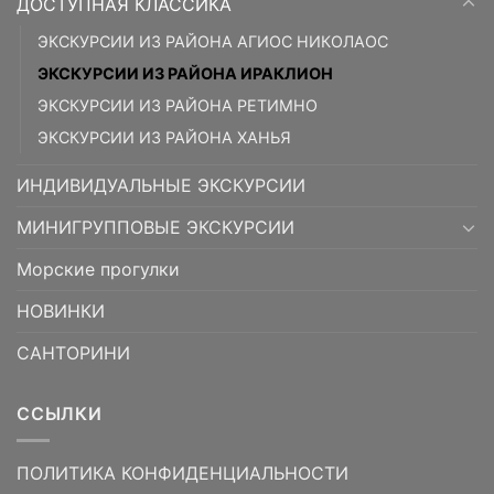
ДОСТУПНАЯ КЛАССИКА
ЭКСКУРСИИ ИЗ РАЙОНА АГИОС НИКОЛАОС
ЭКСКУРСИИ ИЗ РАЙОНА ИРАКЛИОН
ЭКСКУРСИИ ИЗ РАЙОНА РЕТИМНО
ЭКСКУРСИИ ИЗ РАЙОНА ХАНЬЯ
ИНДИВИДУАЛЬНЫЕ ЭКСКУРСИИ
МИНИГРУППОВЫЕ ЭКСКУРСИИ
Морские прогулки
НОВИНКИ
САНТОРИНИ
ССЫЛКИ
ПОЛИТИКА КОНФИДЕНЦИАЛЬНОСТИ