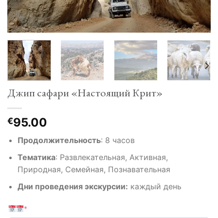
Джип сафари «Настоящий Крит»
95.00
€
Продолжительность
:
8 часов
Тематика
:
Развлекательная, Активная,
Природная, Семейная, Познавательная
Дни проведения экскурсии:
каждый день
*