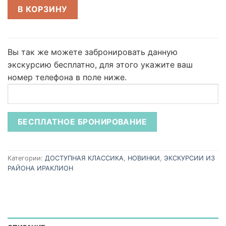
В КОРЗИНУ
Вы так же можете забронировать данную
экскурсию бесплатно,
для этого укажите ваш
номер телефона в поле ниже.
Категории:
ДОСТУПНАЯ КЛАССИКА
,
НОВИНКИ
,
ЭКСКУРСИИ ИЗ
РАЙОНА ИРАКЛИОН