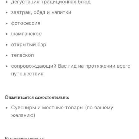
дегустация традиционнах блюд
завтрак, обед и напитки
фотосессия
шампанское
открытый бар
телескоп
сопровождающий Вас гид на протяжении всего
путешествия
Оплачивается самостоятельно:
Сувениры и местные товары (по вашему
желанию)
Как подготовиться: