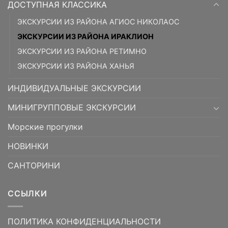
ДОСТУПНАЯ КЛАССИКА
ЭКСКУРСИИ ИЗ РАЙОНА АГИОС НИКОЛАОС
ЭКСКУРСИИ ИЗ РАЙОНА ИРАКЛИОН
ЭКСКУРСИИ ИЗ РАЙОНА РЕТИМНО
ЭКСКУРСИИ ИЗ РАЙОНА ХАНЬЯ
ИНДИВИДУАЛЬНЫЕ ЭКСКУРСИИ
МИНИГРУППОВЫЕ ЭКСКУРСИИ
Морские прогулки
НОВИНКИ
САНТОРИНИ
ССЫЛКИ
ПОЛИТИКА КОНФИДЕНЦИАЛЬНОСТИ