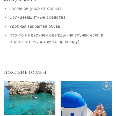
Головной убор от солнца
Солнцезащитные средства
Удобная закрытая обувь
Что-то из верхней одежды (на случай если в
горах вы почувствуете прохладу)
ПОХОЖИЕ ТОВАРЫ
Add to
Add to
Wishlist
Wishlist