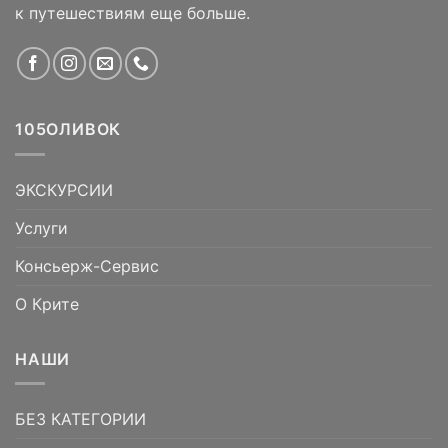
к путешествиям еще больше.
105ОЛИВОК
ЭКСКУРСИИ
Услуги
Консьерж-Сервис
О Крите
НАШИ
БЕЗ КАТЕГОРИИ