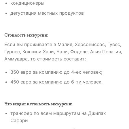
кондиционеры
дегустация местных продуктов
Стоимость экскурсии:
Если вы проживаете в Малия, Херсониссос, Гувес,
Гурнес, Коккини Хани, Бали, Фоделе, Агия Пелагия,
Аммудара, то стоимость составит:
350 евро за компанию до 4-ех человек;
450 евро за компанию до 6-ти человек.
Что входит в стоимость экскурсии:
трансфер по всем маршрутам на Джипах
Сафари