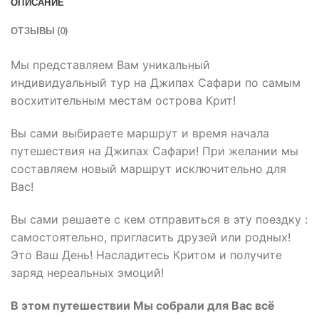
ОПИСАНИЕ
ОТЗЫВЫ (0)
Мы представляем Вам уникальный
индивидуальный тур на Джипах Сафари по самым
восхитительным местам острова Крит!
Вы сами выбираете маршрут и время начала
путешествия на Джипах Сафари! При желании мы
составляем новый маршрут исключительно для
Вас!
Вы сами решаете с кем отправиться в эту поездку :
самостоятельно, пригласить друзей или родных!
Это Ваш День! Насладитесь Критом и получите
заряд нереальных эмоций!
В этом путешествии Мы собрали для Вас всё