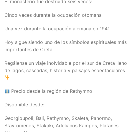
El monasterio fue destruido seis veces:
Cinco veces durante la ocupación otomana
Una vez durante la ocupación alemana en 1941
Hoy sigue siendo uno de los símbolos espirituales más
importantes de Creta.
Regálense un viaje inolvidable por el sur de Creta lleno
de lagos, cascadas, historia y paisajes espectaculares
Precio desde la región de Rethymno
Disponible desde:
Georgioupoli, Bali, Rethymno, Skaleta, Panormo,
Stavromenos, Sfakaki, Adelianos Kampos, Platanes,