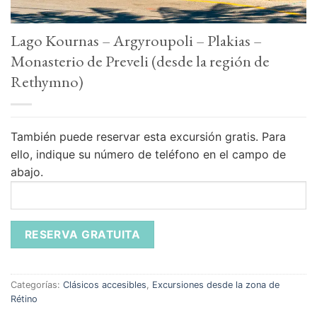
Lago Kournas – Argyroupoli – Plakias –
Monasterio de Preveli (desde la región de
Rethymno)
También puede reservar esta excursión gratis.
Para
ello, indique su número de teléfono en el campo de
abajo.
Categorías:
Clásicos accesibles
,
Excursiones desde la zona de
Rétino