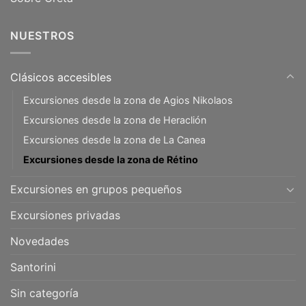
NUESTROS
Clásicos accesibles
Excursiones desde la zona de Agios Nikolaos
Excursiones desde la zona de Heraclión
Excursiones desde la zona de La Canea
Excursiones desde la zona de Rétino
Excursiones en grupos pequeños
Excursiones privadas
Novedades
Santorini
Sin categoría