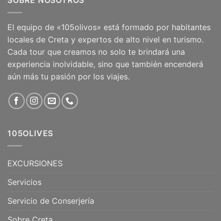
El equipo de «105olivos» está formado por habitantes
locales de Creta y expertos de alto nivel en turismo.
Cada tour que creamos no solo te brindará una
experiencia inolvidable, sino que también encenderá
aún más tu pasión por los viajes.
105OLIVES
EXCURSIONES
Servicios
Servicio de Conserjería
Sobre Creta