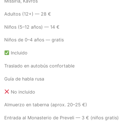
Missiria, Kavros
Adultos (12+) — 28 €
Niños (5–12 años) — 14 €
Niños de 0–4 años — gratis
Incluido
Traslado en autobús confortable
Guía de habla rusa
No incluido
Almuerzo en taberna (aprox. 20–25 €)
Entrada al Monasterio de Preveli — 3 € (niños gratis)