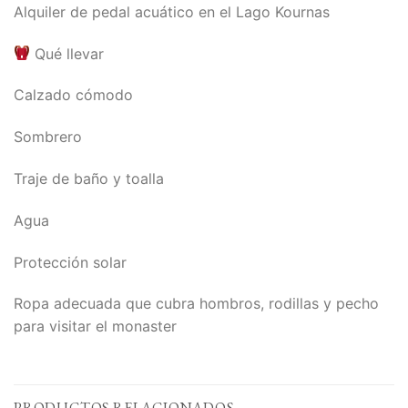
Alquiler de pedal acuático en el Lago Kournas
Qué llevar
Calzado cómodo
Sombrero
Traje de baño y toalla
Agua
Protección solar
Ropa adecuada que cubra hombros, rodillas y pecho
para visitar el monaster
PRODUCTOS RELACIONADOS