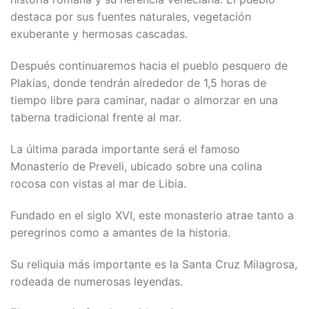
destaca por sus fuentes naturales, vegetación
exuberante y hermosas cascadas.
Después continuaremos hacia el pueblo pesquero de
Plakias, donde tendrán alrededor de 1,5 horas de
tiempo libre para caminar, nadar o almorzar en una
taberna tradicional frente al mar.
La última parada importante será el famoso
Monasterio de Preveli, ubicado sobre una colina
rocosa con vistas al mar de Libia.
Fundado en el siglo XVI, este monasterio atrae tanto a
peregrinos como a amantes de la historia.
Su reliquia más importante es la Santa Cruz Milagrosa,
rodeada de numerosas leyendas.