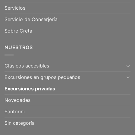
Servicios
Servicio de Conserjería
Sobre Creta
NUESTROS
Clásicos accesibles
Excursiones en grupos pequeños
Excursiones privadas
Novedades
Santorini
Sin categoría