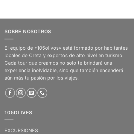
SOBRE NOSOTROS
El equipo de «105olivos» está formado por habitantes
locales de Creta y expertos de alto nivel en turismo.
Cada tour que creamos no solo te brindará una
experiencia inolvidable, sino que también encenderá
aún más tu pasión por los viajes.
105OLIVES
EXCURSIONES