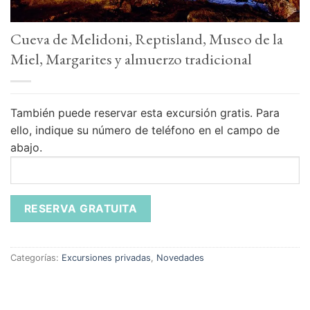
Cueva de Melidoni, Reptisland, Museo de la
Miel, Margarites y almuerzo tradicional
También puede reservar esta excursión gratis.
Para
ello, indique su número de teléfono en el campo de
abajo.
Categorías:
Excursiones privadas
,
Novedades