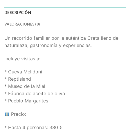
DESCRIPCIÓN
VALORACIONES (0)
Un recorrido familiar por la auténtica Creta lleno de
naturaleza, gastronomía y experiencias.
Incluye visitas a:
* Cueva Melidoni
* Reptisland
* Museo de la Miel
* Fábrica de aceite de oliva
* Pueblo Margarites
Precio:
* Hasta 4 personas: 380 €