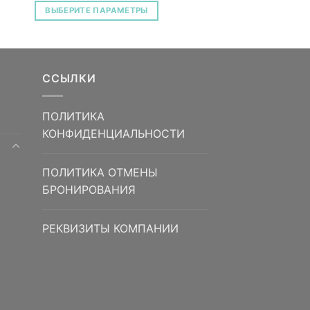
ВЫБЕРИТЕ ПАРАМЕТРЫ
ССЫЛКИ
ПОЛИТИКА
КОНФИДЕНЦИАЛЬНОСТИ
ПОЛИТИКА ОТМЕНЫ
БРОНИРОВАНИЯ
РЕКВИЗИТЫ КОМПАНИИ