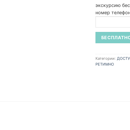
экскурсию бес
номер телефон
Категории:
ДОСТУ
РЕТИМНО