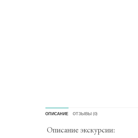
ОПИСАНИЕ
ОТЗЫВЫ (0)
Описание экскурсии: