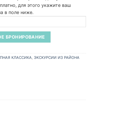
платно,
для этого укажите ваш
а в поле ниже.
ПНАЯ КЛАССИКА
,
ЭКСКУРСИИ ИЗ РАЙОНА