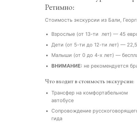
Ретимно:
Стоимость экскурсии из Бали, Георг
Взрослые (от 13-ти лет) — 45 евр
Дети (от 5-ти до 12-ти лет) — 22,5
Малыши (от 0 до 4-х лет) — беспл
ВНИМАНИЕ:
не рекомендуется бра
Что входит в стоимость экскурсии:
Трансфер на комфортабельном
автобусе
Сопровождение русскоговорящег
гида