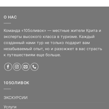
О НАС
Команда «105оливок» — местные жители Крита и
эксперты высокого класса в туризме. Каждый
созданный нами тур не только подарит вам
незабываемый опыт, но и разожжет в вас страсть
к путешествиям еще больше.
105ОЛИВОК
ЭКСКУРСИИ
Услуги