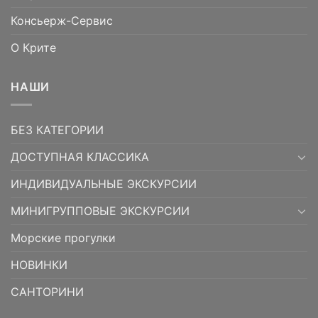
Консьерж-Сервис
О Крите
НАШИ
БЕЗ КАТЕГОРИИ
ДОСТУПНАЯ КЛАССИКА
ИНДИВИДУАЛЬНЫЕ ЭКСКУРСИИ
МИНИГРУППОВЫЕ ЭКСКУРСИИ
Морские прогулки
НОВИНКИ
САНТОРИНИ