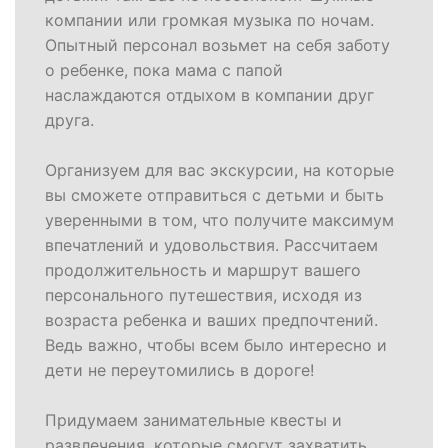
компании или громкая музыка по ночам.
Опытный персонал возьмет на себя заботу
о ребенке, пока мама с папой
наслаждаются отдыхом в компании друг
друга.
Организуем для вас экскурсии, на которые
вы сможете отправиться с детьми и быть
уверенными в том, что получите максимум
впечатлений и удовольствия. Рассчитаем
продолжительность и маршрут вашего
персонального путешествия, исходя из
возраста ребенка и ваших предпочтений.
Ведь важно, чтобы всем было интересно и
дети не переутомились в дороге!
Придумаем занимательные квесты и
развлечения, которые смогут захватить