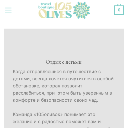
Skip
0
to
content
Отдых с детьми.
Когда отправляешься в путешествие с
детьми, всегда хочется очутиться в особой
обстановке, которая позволит
расслабиться, при этом быть уверенным в
комфорте и безопасности своих чад.
Команда «105оливок» понимает это
желание и с радостью поможет вам и