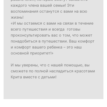
каждого члена вашей семьи! Эти
воспоминания останутся с вами на всю
жизнь!
«И мы остаемся с вами на связи в течение
всего путешествия и всегда готовы
проконсультировать вас о том, что может
понадобиться в путешествии. Ваш комфорт
и комфорт вашего ребенка – это наш
основной приоритет!»
И мы уверены, что с нашей помощью, вы
сможете по полной насладиться красотами
Крита вместе с детьми!