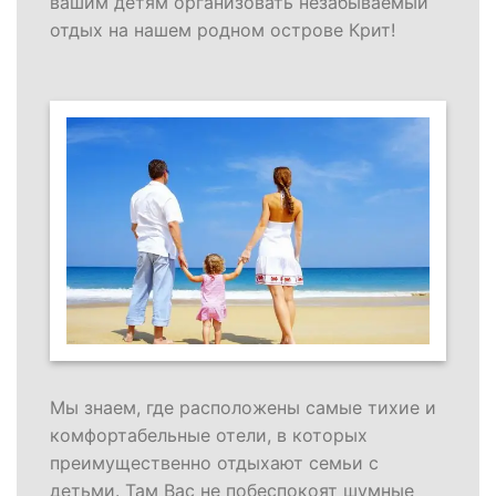
вашим детям организовать незабываемый
отдых на нашем родном острове Крит!
Мы знаем, где расположены самые тихие и
комфортабельные отели, в которых
преимущественно отдыхают семьи с
детьми. Там Вас не побеспокоят шумные