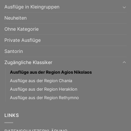
Ausflüge in Kleingruppen
Neuheiten
Ohne Kategorie
Private Ausflüge
Santorin
Zugängliche Klassiker
Ausflüge aus der Region Agios Nikolaos
Ausflüge aus der Region Chania
Ausflüge aus der Region Heraklion
Ausflüge aus der Region Rethymno
LINKS