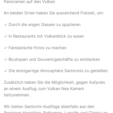
Panoramen auf den Vulkan
An beiden Orten haben Sie ausreichend Freizeit, um:
✓ Durch die engen Gassen zu spazieren
✓ In Restaurants mit Vulkanblick zu essen
✓ Fantastische Fotos zu machen
✓ Boutiquen und Souvenirgeschäfte zu entdecken
✓ Die einzigartige Atmosphäre Santorinis zu genießen
Zusätzlich haben Sie die Möglichkeit, gegen Aufpreis
an einem Ausflug zum Vulkan Nea Kameni
teilzunehmen.
Wir bieten Santorini-Ausflüge ebenfalls aus den
Regionen Heraklion, Rethymno, Lassithi und Chania an.