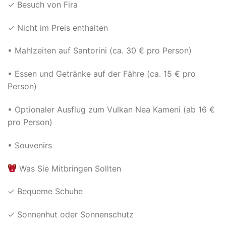
✓ Besuch von Fira
✓ Nicht im Preis enthalten
• Mahlzeiten auf Santorini (ca. 30 € pro Person)
• Essen und Getränke auf der Fähre (ca. 15 € pro
Person)
• Optionaler Ausflug zum Vulkan Nea Kameni (ab 16 €
pro Person)
• Souvenirs
Was Sie Mitbringen Sollten
✓ Bequeme Schuhe
✓ Sonnenhut oder Sonnenschutz