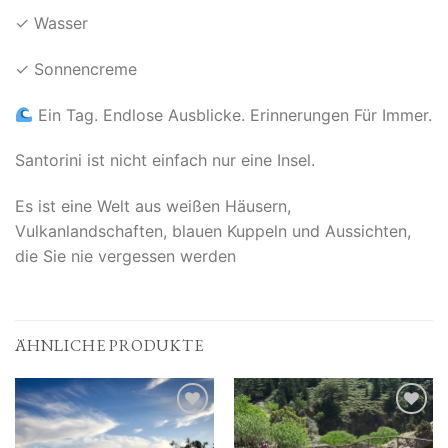
✓ Wasser
✓ Sonnencreme
Ein Tag. Endlose Ausblicke. Erinnerungen Für Immer.
Santorini ist nicht einfach nur eine Insel.
Es ist eine Welt aus weißen Häusern,
Vulkanlandschaften, blauen Kuppeln und Aussichten,
die Sie nie vergessen werden
ÄHNLICHE PRODUKTE