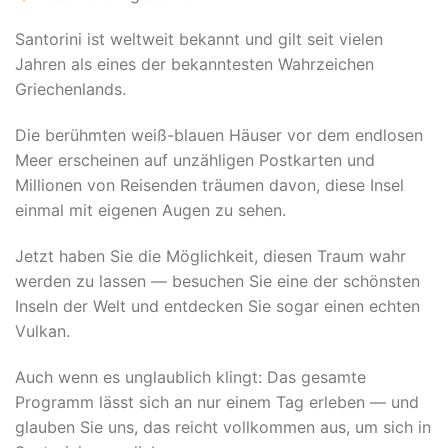
Santorini ist weltweit bekannt und gilt seit vielen
Jahren als eines der bekanntesten Wahrzeichen
Griechenlands.
Die berühmten weiß-blauen Häuser vor dem endlosen
Meer erscheinen auf unzähligen Postkarten und
Millionen von Reisenden träumen davon, diese Insel
einmal mit eigenen Augen zu sehen.
Jetzt haben Sie die Möglichkeit, diesen Traum wahr
werden zu lassen — besuchen Sie eine der schönsten
Inseln der Welt und entdecken Sie sogar einen echten
Vulkan.
Auch wenn es unglaublich klingt: Das gesamte
Programm lässt sich an nur einem Tag erleben — und
glauben Sie uns, das reicht vollkommen aus, um sich in