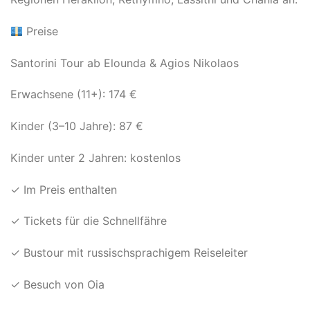
Preise
Santorini Tour ab Elounda & Agios Nikolaos
Erwachsene (11+): 174 €
Kinder (3–10 Jahre): 87 €
Kinder unter 2 Jahren: kostenlos
✓ Im Preis enthalten
✓ Tickets für die Schnellfähre
✓ Bustour mit russischsprachigem Reiseleiter
✓ Besuch von Oia