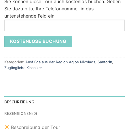
Sie können diese Tour auch kostenlos buchen.
Geben
Sie dazu bitte Ihre Telefonnummer in das
untenstehende Feld ein.
Kategorien:
Ausflüge aus der Region Agios Nikolaos
,
Santorin
,
Zugängliche Klassiker
BESCHREIBUNG
REZENSIONEN (0)
Beschreibung der Tour