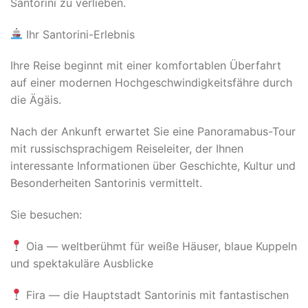
Santorini zu verlieben.
Ihr Santorini-Erlebnis
Ihre Reise beginnt mit einer komfortablen Überfahrt
auf einer modernen Hochgeschwindigkeitsfähre durch
die Ägäis.
Nach der Ankunft erwartet Sie eine Panoramabus-Tour
mit russischsprachigem Reiseleiter, der Ihnen
interessante Informationen über Geschichte, Kultur und
Besonderheiten Santorinis vermittelt.
Sie besuchen:
Oia — weltberühmt für weiße Häuser, blaue Kuppeln
und spektakuläre Ausblicke
Fira — die Hauptstadt Santorinis mit fantastischen