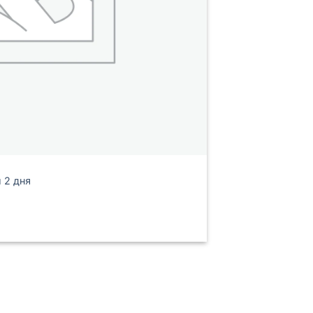
 2 дня