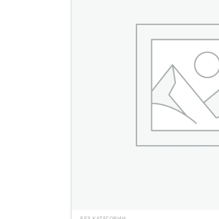
БЕЗ КАТЕГОРИИ