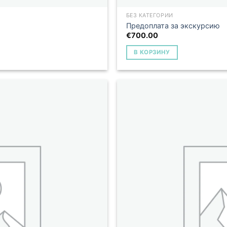
БЕЗ КАТЕГОРИИ
Предоплата за экскурсию
€
700.00
В КОРЗИНУ
Add to
Wishlist