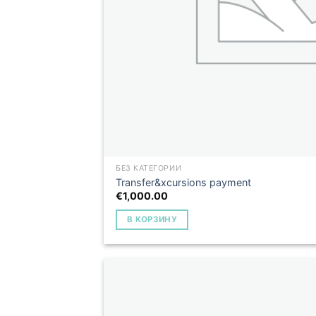
БЕЗ КАТЕГОРИИ
Transfer&xcursions payment
€
1,000.00
В КОРЗИНУ