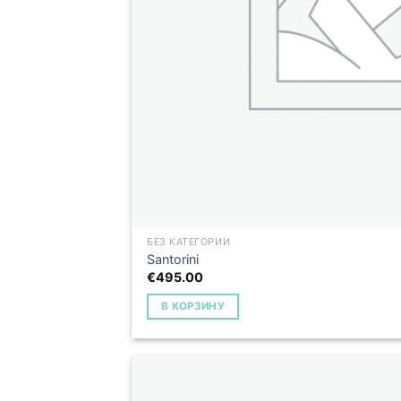
БЕЗ КАТЕГОРИИ
Santorini
€
495.00
В КОРЗИНУ