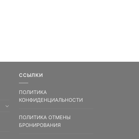
ССЫЛКИ
ПОЛИТИКА
КОНФИДЕНЦИАЛЬНОСТИ
ПОЛИТИКА ОТМЕНЫ
БРОНИРОВАНИЯ