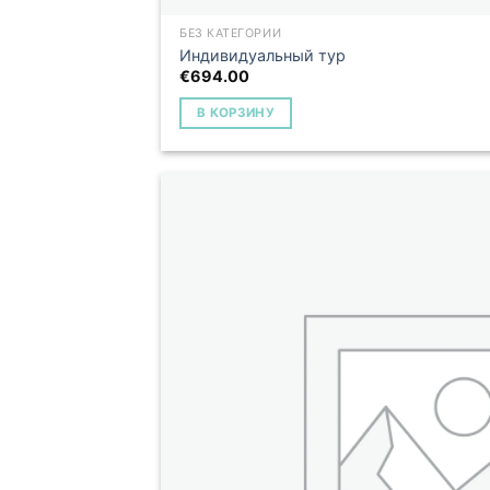
БЕЗ КАТЕГОРИИ
Индивидуальный тур
€
694.00
В КОРЗИНУ