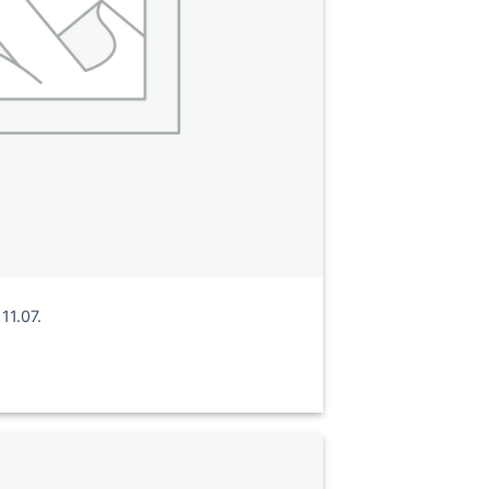
1.07.