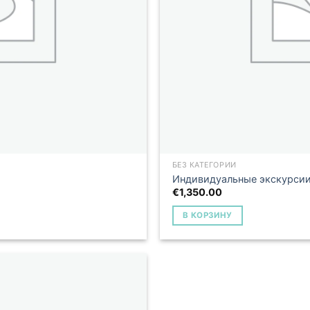
БЕЗ КАТЕГОРИИ
Индивидуальные экскурсии
€
1,350.00
В КОРЗИНУ