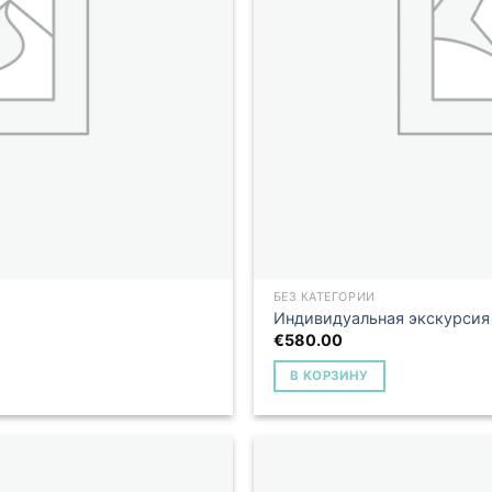
БЕЗ КАТЕГОРИИ
Индивидуальная экскурсия 1
€
580.00
В КОРЗИНУ