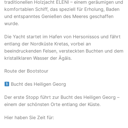
traditionellen Holzjacht ELENI – einem geräumigen und
komfortablen Schiff, das speziell für Erholung, Baden
und entspanntes Genießen des Meeres geschaffen
wurde.
Die Yacht startet im Hafen von Hersonissos und fährt
entlang der Nordküste Kretas, vorbei an
beeindruckenden Felsen, versteckten Buchten und dem
kristallklaren Wasser der Ägäis.
Route der Bootstour
Bucht des Heiligen Georg
Der erste Stopp führt zur Bucht des Heiligen Georg –
einem der schönsten Orte entlang der Küste.
Hier haben Sie Zeit für: