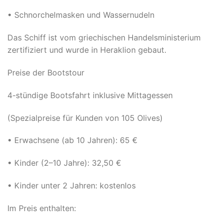
• Schnorchelmasken und Wassernudeln
Das Schiff ist vom griechischen Handelsministerium
zertifiziert und wurde in Heraklion gebaut.
Preise der Bootstour
4-stündige Bootsfahrt inklusive Mittagessen
(Spezialpreise für Kunden von 105 Olives)
• Erwachsene (ab 10 Jahren): 65 €
• Kinder (2–10 Jahre): 32,50 €
• Kinder unter 2 Jahren: kostenlos
Im Preis enthalten: