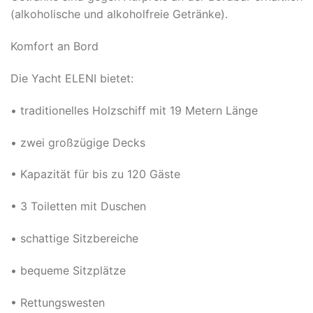
(alkoholische und alkoholfreie Getränke).
Komfort an Bord
Die Yacht ELENI bietet:
• traditionelles Holzschiff mit 19 Metern Länge
• zwei großzügige Decks
• Kapazität für bis zu 120 Gäste
• 3 Toiletten mit Duschen
• schattige Sitzbereiche
• bequeme Sitzplätze
• Rettungswesten