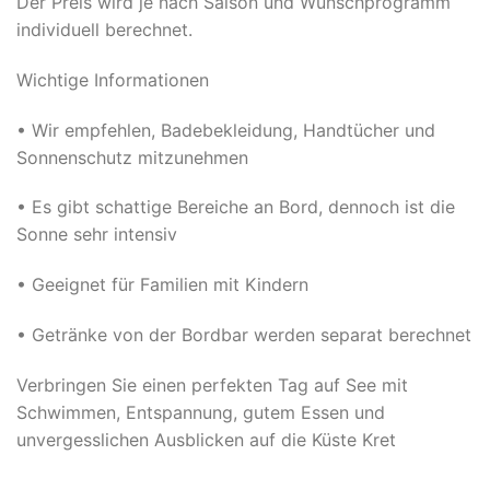
Der Preis wird je nach Saison und Wunschprogramm
individuell berechnet.
Wichtige Informationen
• Wir empfehlen, Badebekleidung, Handtücher und
Sonnenschutz mitzunehmen
• Es gibt schattige Bereiche an Bord, dennoch ist die
Sonne sehr intensiv
• Geeignet für Familien mit Kindern
• Getränke von der Bordbar werden separat berechnet
Verbringen Sie einen perfekten Tag auf See mit
Schwimmen, Entspannung, gutem Essen und
unvergesslichen Ausblicken auf die Küste Kret