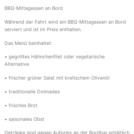
BBQ-Mittagessen an Bord
Während der Fahrt wird ein BBQ-Mittagessen an Bord
serviert und ist im Preis enthalten.
Das Menü beinhaltet:
• gegrilltes Hähnchenfilet oder vegetarische
Alternative
• frischer grüner Salat mit kretischem Olivenöl
• traditionelle Dolmades
• frisches Brot
• saisonales Obst
Getränke sind gegen Aufpreis an der Bordbar erhältlich