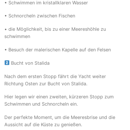
• Schwimmen im kristallklaren Wasser
• Schnorcheln zwischen Fischen
• die Möglichkeit, bis zu einer Meereshöhle zu
schwimmen
• Besuch der malerischen Kapelle auf den Felsen
Bucht von Stalida
Nach dem ersten Stopp fährt die Yacht weiter
Richtung Osten zur Bucht von Stalida.
Hier legen wir einen zweiten, kürzeren Stopp zum
Schwimmen und Schnorcheln ein.
Der perfekte Moment, um die Meeresbrise und die
Aussicht auf die Küste zu genießen.