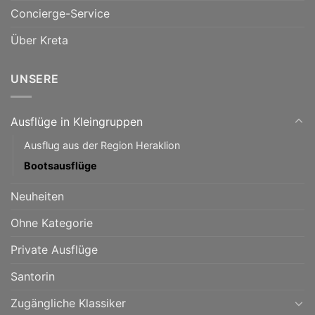
Concierge-Service
Über Kreta
UNSERE
Ausflüge in Kleingruppen
Ausflug aus der Region Heraklion
Bootsausflüge
Neuheiten
Ohne Kategorie
Private Ausflüge
Santorin
Zugängliche Klassiker