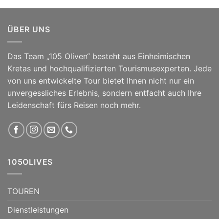
ÜBER UNS
Das Team „105 Oliven“ besteht aus Einheimischen
Kretas und hochqualifizierten Tourismusexperten. Jede
von uns entwickelte Tour bietet Ihnen nicht nur ein
unvergessliches Erlebnis, sondern entfacht auch Ihre
Leidenschaft fürs Reisen noch mehr.
105OLIVES
TOUREN
Dienstleistungen