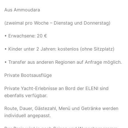
Aus Ammoudara
(zweimal pro Woche – Dienstag und Donnerstag)
• Erwachsene: 20 €
• Kinder unter 2 Jahren: kostenlos (ohne Sitzplatz)
• Transfer aus anderen Regionen auf Anfrage möglich.
Private Bootsausflüge
Private Yacht-Erlebnisse an Bord der ELENI sind
ebenfalls verfügbar.
Route, Dauer, Gästezahl, Menü und Getränke werden
individuell angepasst.