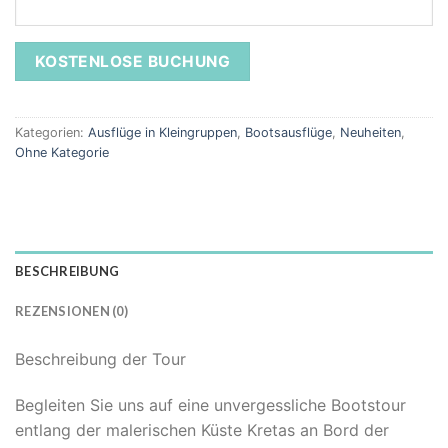
Kategorien:
Ausflüge in Kleingruppen
,
Bootsausflüge
,
Neuheiten
,
Ohne Kategorie
BESCHREIBUNG
REZENSIONEN (0)
Beschreibung der Tour
Begleiten Sie uns auf eine unvergessliche Bootstour
entlang der malerischen Küste Kretas an Bord der