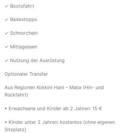
✓ Bootsfahrt
✓ Badestopps
✓ Schnorcheln
✓ Mittagessen
✓ Nutzung der Ausrüstung
Optionaler Transfer
Aus Regionen Kokkini Hani – Malia (Hin- und
Rückfahrt)
• Erwachsene und Kinder ab 2 Jahren: 15 €
• Kinder unter 2 Jahren: kostenlos (ohne eigenen
Sitzplatz)